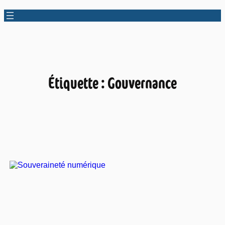
Étiquette :
Gouvernance