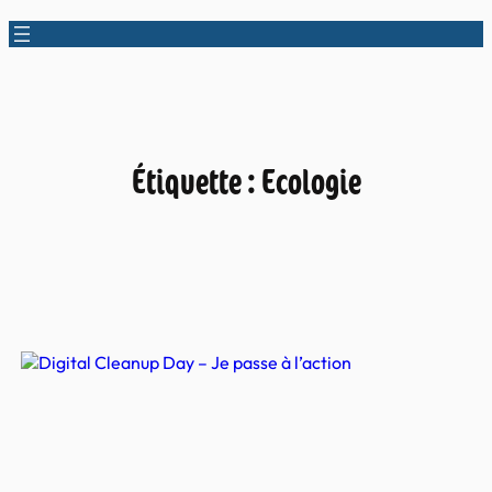
Étiquette :
Ecologie