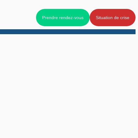
Prendre rendez-vous
Situation de crise