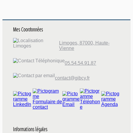
Mes Coordonnées
Limoges, 87000, Haute-
Vienne
05.54.54.91.87
contact@gibcy.fr
Informations légales