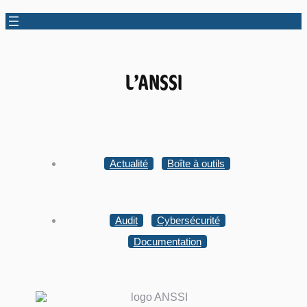
L’ANSSI
Actualité
Boîte à outils
Audit
Cybersécurité
Documentation