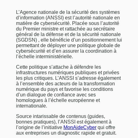
L’Agence nationale de la sécurité des systèmes
d’information (ANSSI) est l’autorité nationale en
matière de cybersécurité. Placée sous l’autorité
du Premier ministre et rattachée au secrétaire
général de la défense et de la sécurité nationale
(SGDSN) , elle bénéficie d’un positionnement lui
permettant de déployer une politique globale de
cybersécurité et d’en assurer la coordination à
l’échelle interministérielle.
Cette politique s’attache à défendre les
infrastructures numériques publiques et privées
les plus critiques. L’ANSSI s’adresse également
à l’ensemble des acteurs de la transformation
numérique du pays et favorise les conditions
d’un dialogue de confiance avec ses
homologues à l’échelle européenne et
internationale.
Source intarissable de contenus (guides,
bonnes pratiques), l’ANSSI est également à
l’origine de l’initiative
MonAideCyber
qui offre
aux entreprises un diagnostic rapide et gratuit.