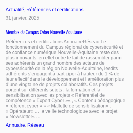
Actualité
, 
Références et certifications
31 janvier, 2025
Membre du Campus Cyber Nouvelle Aquitaine
Références et certifications AnnuaireRéseau Le
fonctionnement du Campus régional de cybersécurité et
de confiance numérique Nouvelle-Aquitaine reste des
plus innovants, en effet outre le fait de rassembler parmi
ses adhérents un grand nombre des acteurs de
cybersécurité de la région Nouvelle-Aquitaine, lesdits
adhérents s’engagent à participer à hauteur de 1 % de
leur effectif dans le développement et l’amélioration plus
d’une vingtaine de projets collaboratifs. Ces projets
portent sur différents sujets : la formation et la
sensibilisation avec les projets « Référentiel de
compétence « Expert Cyber »« , « Contenu pédagogique
« référent cyber » » « Mallette de sensibilisation« ,
« Opérateur« … la veille technologique avec le projet
« Newsletter« …
Annuaire
, 
Réseau