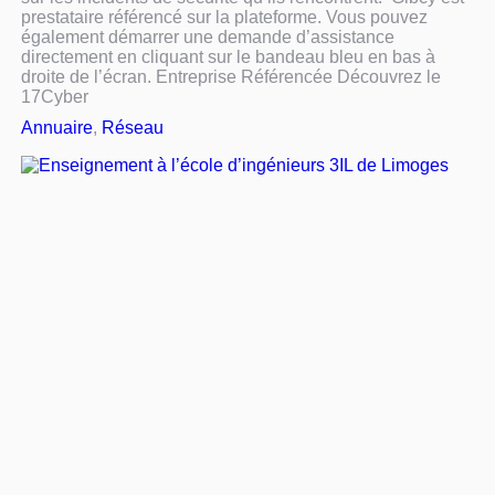
prestataire référencé sur la plateforme. Vous pouvez
également démarrer une demande d’assistance
directement en cliquant sur le bandeau bleu en bas à
droite de l’écran. Entreprise Référencée Découvrez le
17Cyber
Annuaire
, 
Réseau