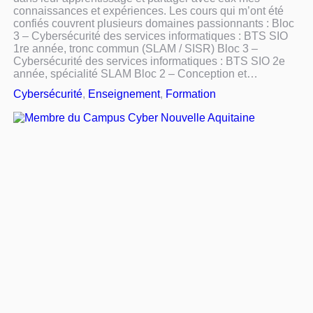
connaissances et expériences. Les cours qui m’ont été
confiés couvrent plusieurs domaines passionnants : Bloc
3 – Cybersécurité des services informatiques : BTS SIO
1re année, tronc commun (SLAM / SISR) Bloc 3 –
Cybersécurité des services informatiques : BTS SIO 2e
année, spécialité SLAM Bloc 2 – Conception et…
Cybersécurité
, 
Enseignement
, 
Formation