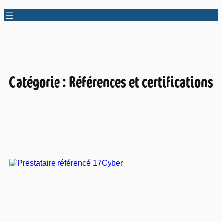
Catégorie :
Références et certifications